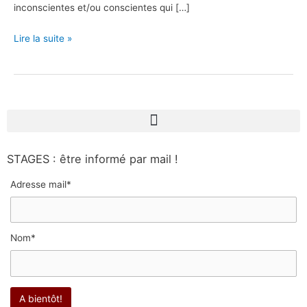
inconscientes et/ou conscientes qui […]
Lire la suite »
STAGES : être informé par mail !
Adresse mail*
Nom*