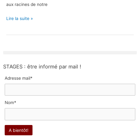
aux racines de notre
Lire la suite »
STAGES : être informé par mail !
Adresse mail*
Nom*