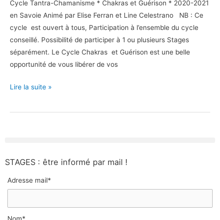
Cycle Tantra-Chamanisme * Chakras et Guérison * 2020-2021
en Savoie Animé par Elise Ferran et Line Celestrano NB : Ce
cycle est ouvert à tous, Participation à l’ensemble du cycle
conseillé. Possibilité de participer à 1 ou plusieurs Stages
séparément. Le Cycle Chakras et Guérison est une belle
opportunité de vous libérer de vos
Lire la suite »
STAGES : être informé par mail !
Adresse mail*
Nom*