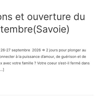
ons et ouverture du
ptembre(Savoie)
 26-27 septembre 2026 ⇒ 2 jours pour plonger au
onnecter à la puissance d’amour, de guérison et de
 avec votre famille ? Votre coeur s’est-il fermé dans
[…]