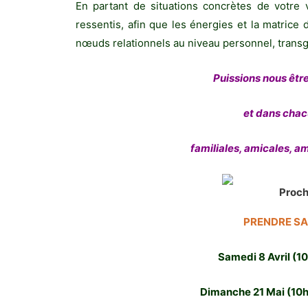
En partant de situations concrètes de votre
ressentis, afin que les énergies et la matrice 
nœuds relationnels au niveau personnel, transg
Puissions nous êt
et dans chac
familiales, amicales, a
Proch
PRENDRE SA 
Samedi 8 Avril (1
Dimanche 21 Mai (10