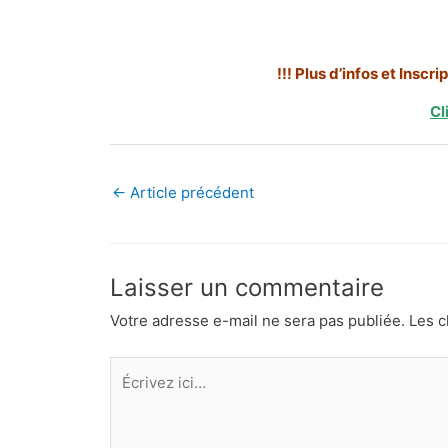
!!! Plus d’infos et Inscr
Cl
←
Article précédent
Laisser un commentaire
Votre adresse e-mail ne sera pas publiée.
Les c
Écrivez
ici…