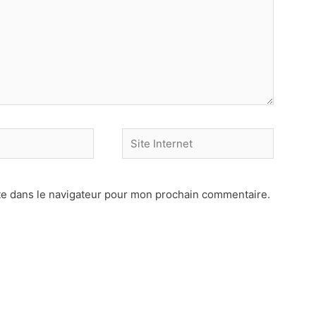
Site
Internet
te dans le navigateur pour mon prochain commentaire.