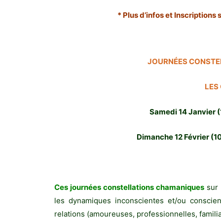
* Plus d’infos et Inscriptions
JOURNÉES CONSTE
LES
Samedi 14 Janvier 
Dimanche 12 Février (1
Ces journées constellations chamaniques
sur
les dynamiques inconscientes et/ou conscie
relations (amoureuses, professionnelles, famili