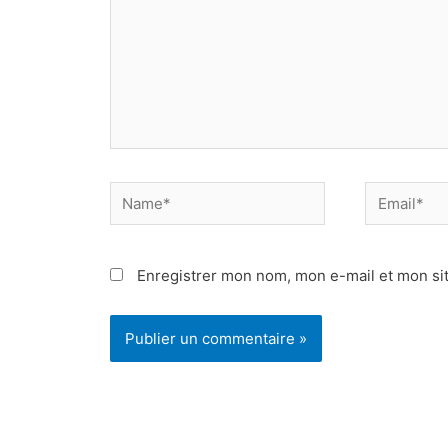
Name*
Email*
Enregistrer mon nom, mon e-mail et mon si