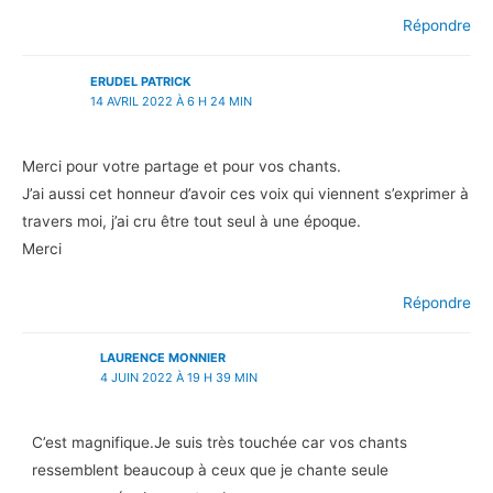
Répondre
ERUDEL PATRICK
14 AVRIL 2022 À 6 H 24 MIN
Merci pour votre partage et pour vos chants.
J’ai aussi cet honneur d’avoir ces voix qui viennent s’exprimer à
travers moi, j’ai cru être tout seul à une époque.
Merci
Répondre
LAURENCE MONNIER
4 JUIN 2022 À 19 H 39 MIN
C’est magnifique.Je suis très touchée car vos chants
ressemblent beaucoup à ceux que je chante seule