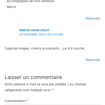
accompagnée de mon tambour.
Merci!
Répondre
MARYSE SATGE-D'ALTO
30 NOVEMBRE 2020 À 20 H 55 MIN
Superbe images, chants envoutants… ça m’a touché…
Répondre
Laisser un commentaire
Votre adresse e-mail ne sera pas publiée.
Les champs
obligatoires sont indiqués avec
*
Commentaire
*