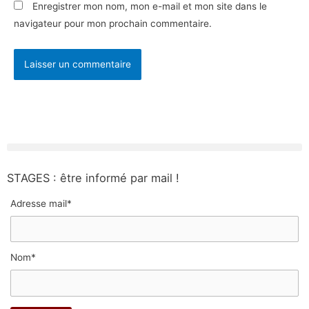
Enregistrer mon nom, mon e-mail et mon site dans le
navigateur pour mon prochain commentaire.
STAGES : être informé par mail !
Adresse mail*
Nom*