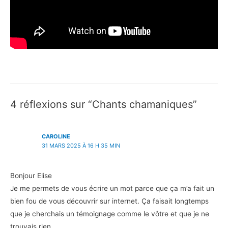
4 réflexions sur “Chants chamaniques”
CAROLINE
31 MARS 2025 À 16 H 35 MIN
Bonjour Elise
Je me permets de vous écrire un mot parce que ça m’a fait un
bien fou de vous découvrir sur internet. Ça faisait longtemps
que je cherchais un témoignage comme le vôtre et que je ne
trouvais rien.