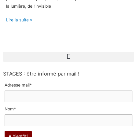
la lumière, de l’invisible
Lire la suite »
STAGES : être informé par mail !
Adresse mail*
Nom*