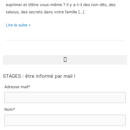
exprimer et d’être vous-même ? Il y a-t-il des non-dits, des
tabous, des secrets dans votre famille […]
Lire la suite »
STAGES : être informé par mail !
Adresse mail*
Nom*