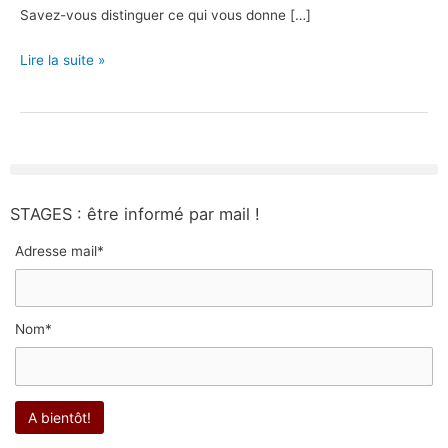
Savez-vous distinguer ce qui vous donne […]
Lire la suite »
STAGES : être informé par mail !
Adresse mail*
Nom*