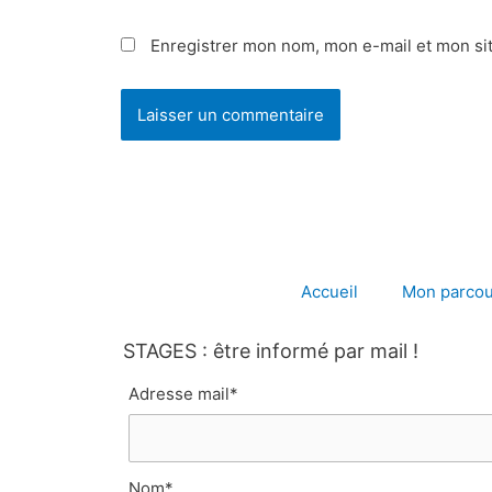
Enregistrer mon nom, mon e-mail et mon si
Accueil
Mon parcou
STAGES : être informé par mail !
Adresse mail*
Nom*