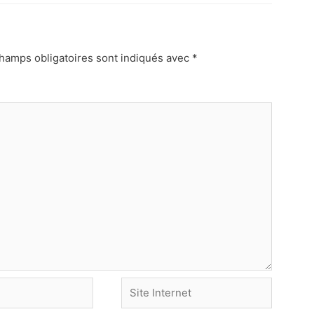
hamps obligatoires sont indiqués avec
*
Site
Internet