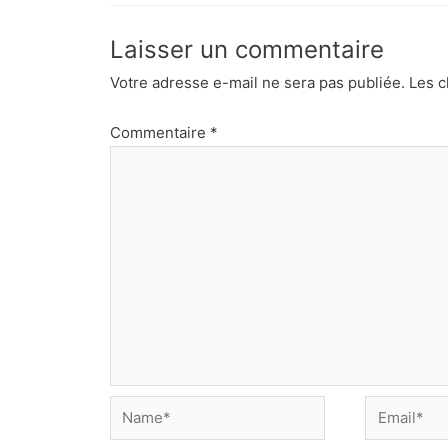
Laisser un commentaire
Votre adresse e-mail ne sera pas publiée.
Les c
Commentaire
*
Name*
Email*