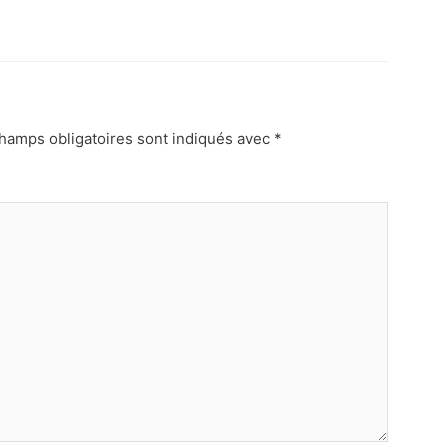
hamps obligatoires sont indiqués avec
*