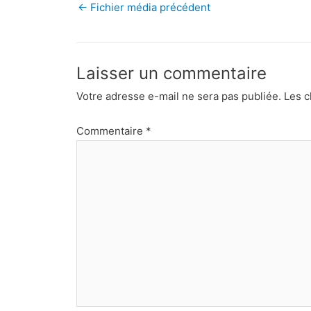
←
Fichier média précédent
Laisser un commentaire
Votre adresse e-mail ne sera pas publiée.
Les c
Commentaire
*