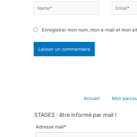
Name*
Email*
Enregistrer mon nom, mon e-mail et mon si
Accueil
Mon parcou
STAGES : être informé par mail !
Adresse mail*