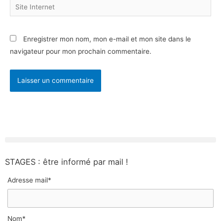
Site
Internet
Enregistrer mon nom, mon e-mail et mon site dans le
navigateur pour mon prochain commentaire.
STAGES : être informé par mail !
Adresse mail*
Nom*