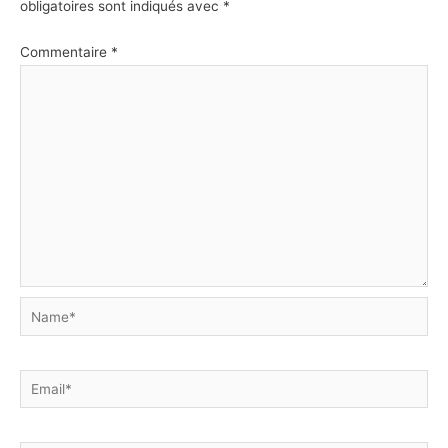
obligatoires sont indiqués avec
*
Commentaire
*
Name*
Email*