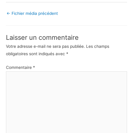
←
Fichier média précédent
Laisser un commentaire
Votre adresse e-mail ne sera pas publiée.
Les champs
obligatoires sont indiqués avec
*
Commentaire
*