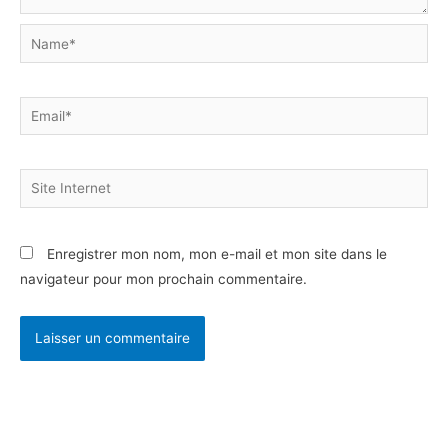
Name*
Email*
Site
Internet
Enregistrer mon nom, mon e-mail et mon site dans le
navigateur pour mon prochain commentaire.