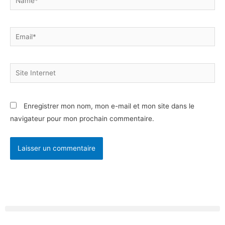
Email*
Site
Internet
Enregistrer mon nom, mon e-mail et mon site dans le
navigateur pour mon prochain commentaire.