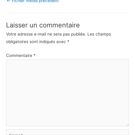
←
Fichier média précédent
Laisser un commentaire
Votre adresse e-mail ne sera pas publiée.
Les champs
obligatoires sont indiqués avec
*
Commentaire
*
Name*