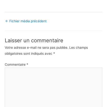
←
Fichier média précédent
Laisser un commentaire
Votre adresse e-mail ne sera pas publiée.
Les champs
obligatoires sont indiqués avec
*
Commentaire
*