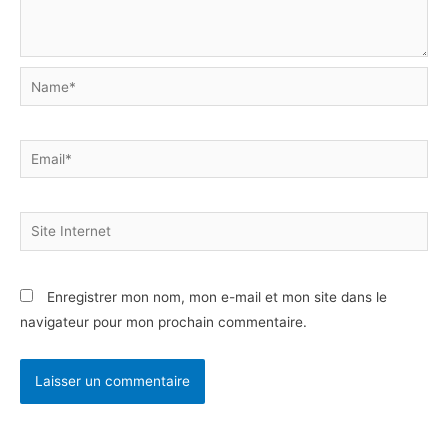
Name*
Email*
Site
Internet
Enregistrer mon nom, mon e-mail et mon site dans le
navigateur pour mon prochain commentaire.