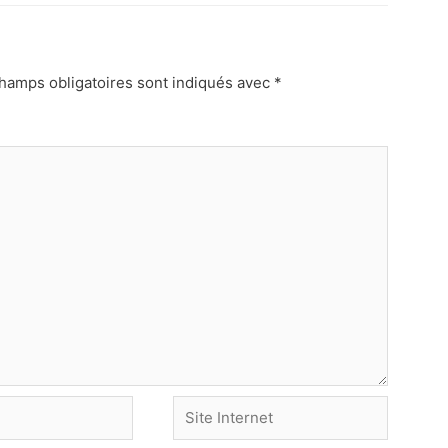
hamps obligatoires sont indiqués avec
*
Site
Internet