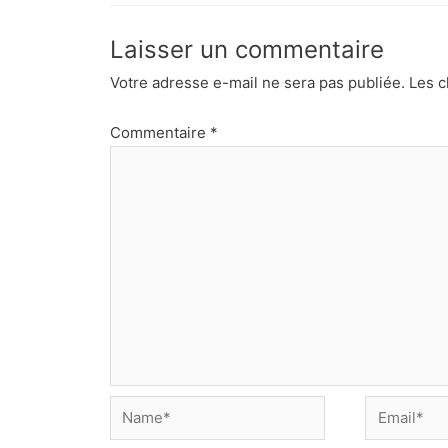
Laisser un commentaire
Votre adresse e-mail ne sera pas publiée.
Les c
Commentaire
*
Name*
Email*