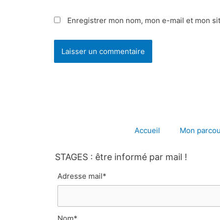
Enregistrer mon nom, mon e-mail et mon si
Accueil
Mon parcou
STAGES : être informé par mail !
Adresse mail*
Nom*