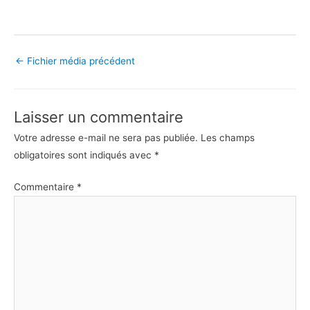
←
Fichier média précédent
Laisser un commentaire
Votre adresse e-mail ne sera pas publiée.
Les champs
obligatoires sont indiqués avec
*
Commentaire
*