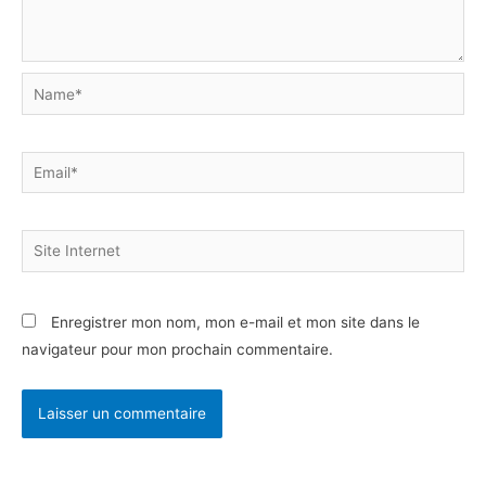
Name*
Email*
Site
Internet
Enregistrer mon nom, mon e-mail et mon site dans le
navigateur pour mon prochain commentaire.