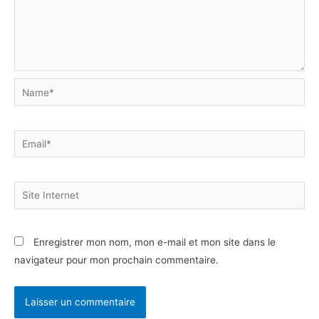
Name*
Email*
Site
Internet
Enregistrer mon nom, mon e-mail et mon site dans le
navigateur pour mon prochain commentaire.