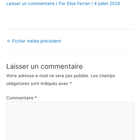
Laisser un commentaire
/ Par
Elise Ferran
/
4 juillet 2026
←
Fichier média précédent
Laisser un commentaire
Votre adresse e-mail ne sera pas publiée.
Les champs
obligatoires sont indiqués avec
*
Commentaire
*