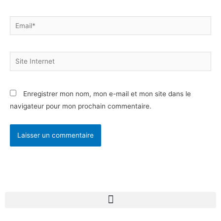
Email*
Site
Internet
Enregistrer mon nom, mon e-mail et mon site dans le
navigateur pour mon prochain commentaire.