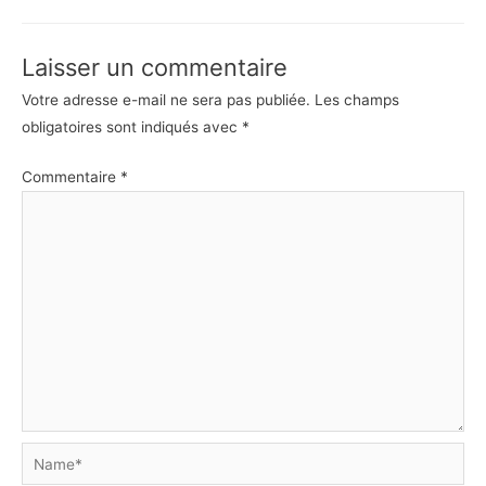
Laisser un commentaire
Votre adresse e-mail ne sera pas publiée.
Les champs
obligatoires sont indiqués avec
*
Commentaire
*
Name*